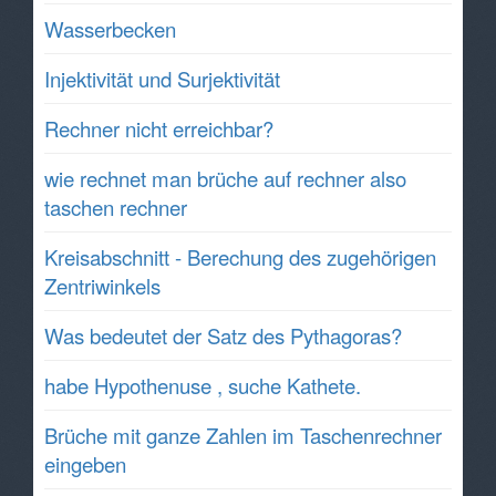
Wasserbecken
Injektivität und Surjektivität
Rechner nicht erreichbar?
wie rechnet man brüche auf rechner also
taschen rechner
Kreisabschnitt - Berechung des zugehörigen
Zentriwinkels
Was bedeutet der Satz des Pythagoras?
habe Hypothenuse , suche Kathete.
Brüche mit ganze Zahlen im Taschenrechner
eingeben