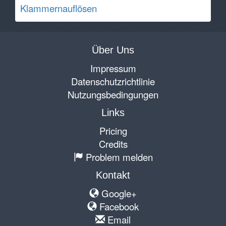
Klammernauflösen
Über Uns
Impressum
Datenschutzrichtlinie
Nutzungsbedingungen
Links
Pricing
Credits
Problem melden
Kontakt
Google+
Facebook
Email