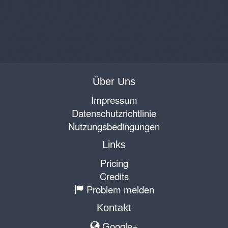
Über Uns
Impressum
Datenschutzrichtlinie
Nutzungsbedingungen
Links
Pricing
Credits
Problem melden
Kontakt
Google+