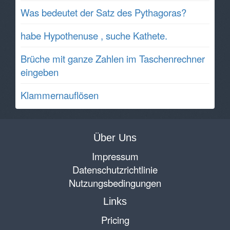
Was bedeutet der Satz des Pythagoras?
habe Hypothenuse , suche Kathete.
Brüche mit ganze Zahlen im Taschenrechner
eingeben
Klammernauflösen
Über Uns
Impressum
Datenschutzrichtlinie
Nutzungsbedingungen
Links
Pricing