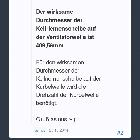
Der wirksame
Durchmesser der
Keilriemenscheibe auf
der Ventilatorwelle ist
409,56mm.
Für den wirksamen
Durchmesser der
Keilriemenscheibe auf der
Kurbelwelle wird die
Drehzahl der Kurbelwelle
benötigt.
Gruß asinus :- )
25.10.2014
asinus
#2