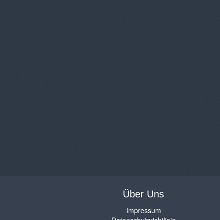
Über Uns
Impressum