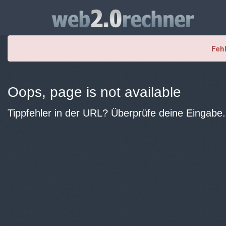
Fehl
Oops, page is not available
Tippfehler in der URL? Überprüfe deine Eingabe.