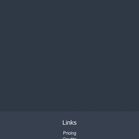
Links
Pricing