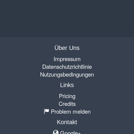
Über Uns
Impressum
Datenschutzrichtlinie
Nutzungsbedingungen
Links
Pricing
Credits
Problem melden
Kontakt
Google+