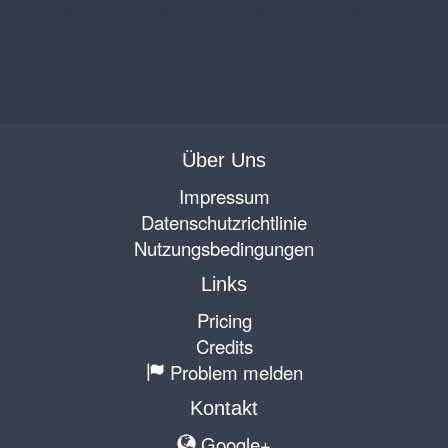
Über Uns
Impressum
Datenschutzrichtlinie
Nutzungsbedingungen
Links
Pricing
Credits
Problem melden
Kontakt
Google+