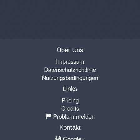
Über Uns
Impressum
Datenschutzrichtlinie
Nutzungsbedingungen
Links
Pricing
Credits
Problem melden
Kontakt
Google+