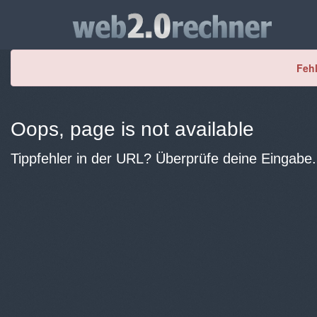
Fehl
Oops, page is not available
Tippfehler in der URL? Überprüfe deine Eingabe.