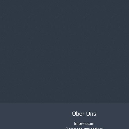
Über Uns
Impressum