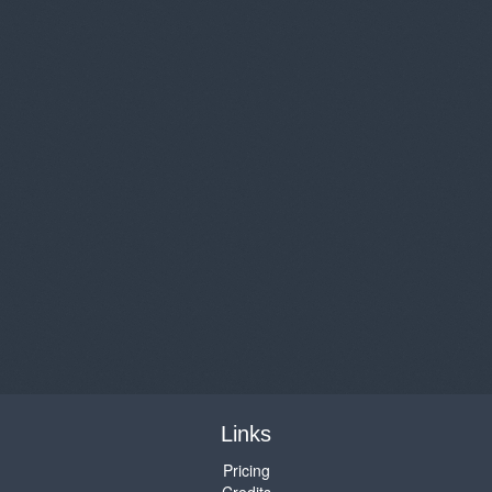
Links
Pricing