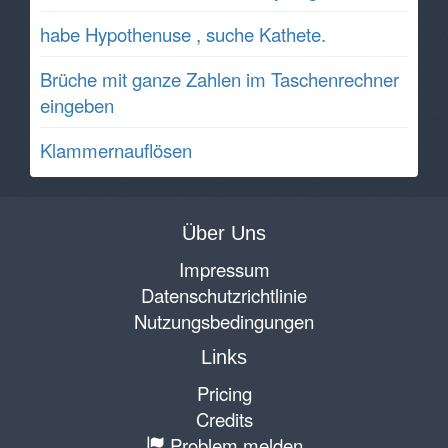
habe Hypothenuse , suche Kathete.
Brüche mit ganze Zahlen im Taschenrechner
eingeben
Klammernauflösen
Über Uns
Impressum
Datenschutzrichtlinie
Nutzungsbedingungen
Links
Pricing
Credits
Problem melden