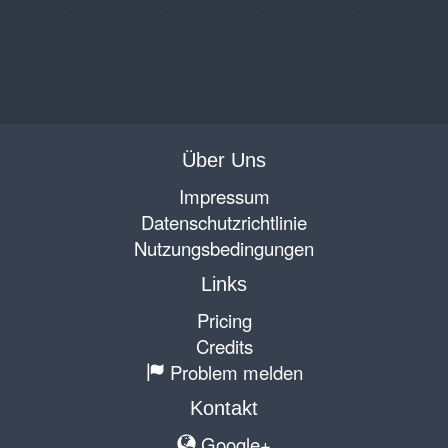
Über Uns
Impressum
Datenschutzrichtlinie
Nutzungsbedingungen
Links
Pricing
Credits
Problem melden
Kontakt
Google+