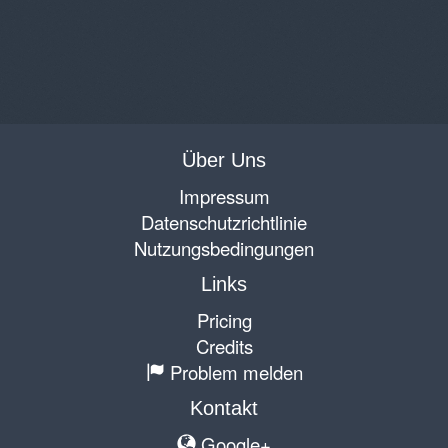
Über Uns
Impressum
Datenschutzrichtlinie
Nutzungsbedingungen
Links
Pricing
Credits
Problem melden
Kontakt
Google+