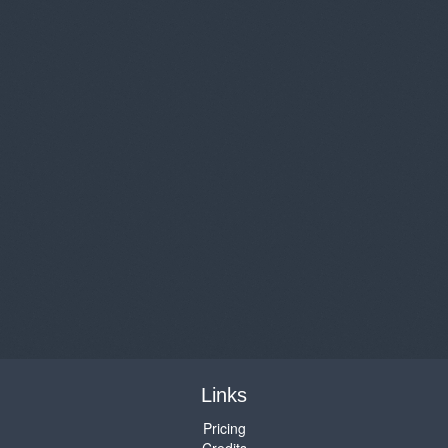
Links
Pricing