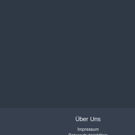
Über Uns
Impressum