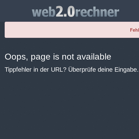
Fehl
Oops, page is not available
Tippfehler in der URL? Überprüfe deine Eingabe.