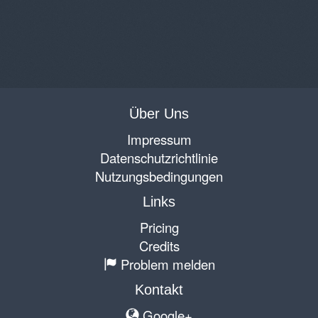
Über Uns
Impressum
Datenschutzrichtlinie
Nutzungsbedingungen
Links
Pricing
Credits
Problem melden
Kontakt
Google+