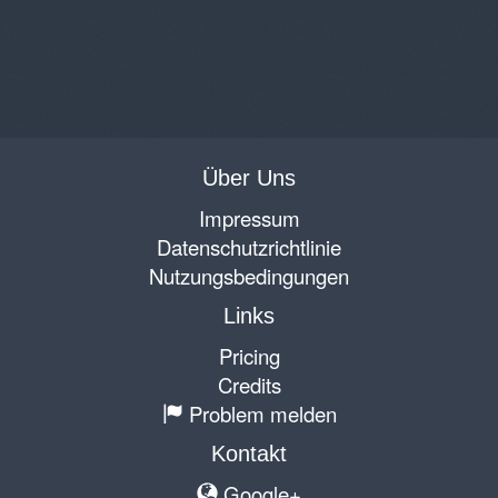
Über Uns
Impressum
Datenschutzrichtlinie
Nutzungsbedingungen
Links
Pricing
Credits
Problem melden
Kontakt
Google+