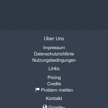
Über Uns
Impressum
Datenschutzrichtlinie
Nutzungsbedingungen
Links
Pricing
Credits
Problem melden
Kontakt
Google+