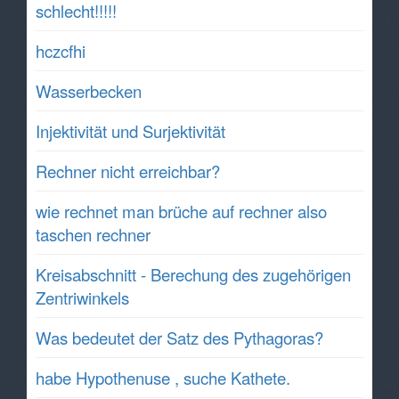
schlecht!!!!!
hczcfhi
Wasserbecken
Injektivität und Surjektivität
Rechner nicht erreichbar?
wie rechnet man brüche auf rechner also
taschen rechner
Kreisabschnitt - Berechung des zugehörigen
Zentriwinkels
Was bedeutet der Satz des Pythagoras?
habe Hypothenuse , suche Kathete.