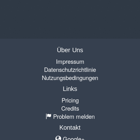
Über Uns
Impressum
Datenschutzrichtlinie
Nutzungsbedingungen
Links
Pricing
Credits
Problem melden
Kontakt
Google+