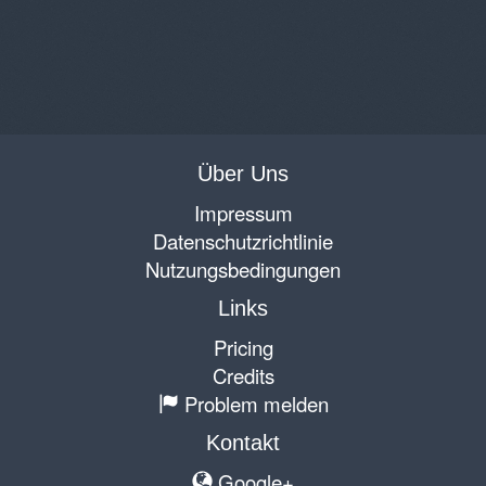
Über Uns
Impressum
Datenschutzrichtlinie
Nutzungsbedingungen
Links
Pricing
Credits
Problem melden
Kontakt
Google+