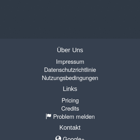
Über Uns
Impressum
Datenschutzrichtlinie
Nutzungsbedingungen
Links
Pricing
Credits
Problem melden
Kontakt
Google+