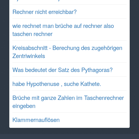
Rechner nicht erreichbar?
wie rechnet man brüche auf rechner also
taschen rechner
Kreisabschnitt - Berechung des zugehörigen
Zentriwinkels
Was bedeutet der Satz des Pythagoras?
habe Hypothenuse , suche Kathete.
Brüche mit ganze Zahlen im Taschenrechner
eingeben
Klammernauflösen