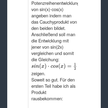
Potenzreihenentwicklung
von sin(x)⋅cos(x)
angeben indem man
das Cauchyprodukt von
den beiden bildet.
Anschließend soll man
die Entwicklung mit
jener von sin(2x)
vergleichen und somit
die Gleichung:
zeigen.
Soweit so gut. Für den
ersten Teil habe ich als
Produkt
rausbekommen: