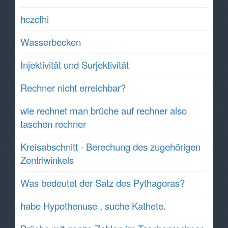
hczcfhi
Wasserbecken
Injektivität und Surjektivität
Rechner nicht erreichbar?
wie rechnet man brüche auf rechner also
taschen rechner
Kreisabschnitt - Berechung des zugehörigen
Zentriwinkels
Was bedeutet der Satz des Pythagoras?
habe Hypothenuse , suche Kathete.