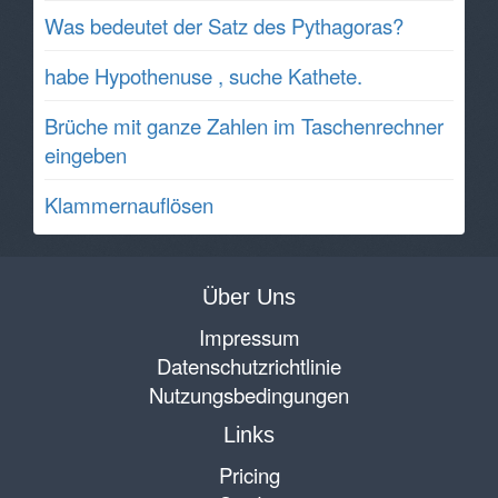
Was bedeutet der Satz des Pythagoras?
habe Hypothenuse , suche Kathete.
Brüche mit ganze Zahlen im Taschenrechner
eingeben
Klammernauflösen
Über Uns
Impressum
Datenschutzrichtlinie
Nutzungsbedingungen
Links
Pricing