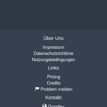
Über Uns
Impressum
Datenschutzrichtlinie
Nutzungsbedingungen
Links
Pricing
Credits
Problem melden
Kontakt
Google+