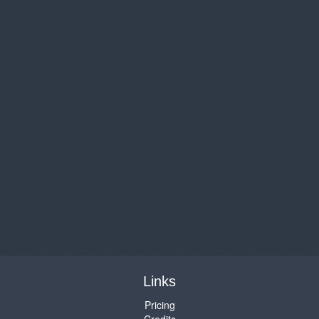
Links
Pricing