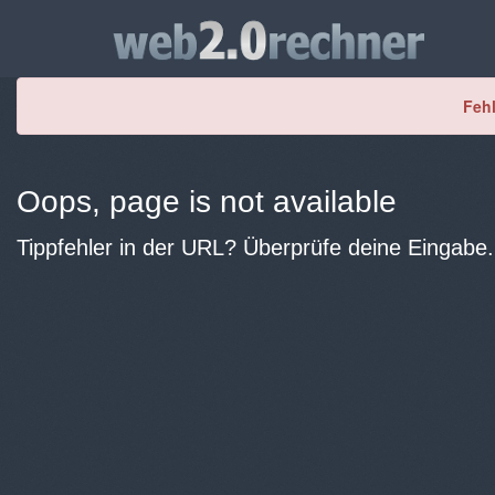
Fehl
Oops, page is not available
Tippfehler in der URL? Überprüfe deine Eingabe.