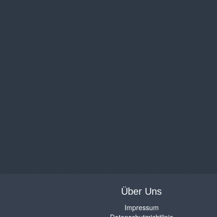
Über Uns
Impressum