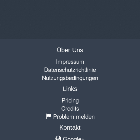
Über Uns
Impressum
Datenschutzrichtlinie
Nutzungsbedingungen
Links
Pricing
Credits
Problem melden
Kontakt
Google+