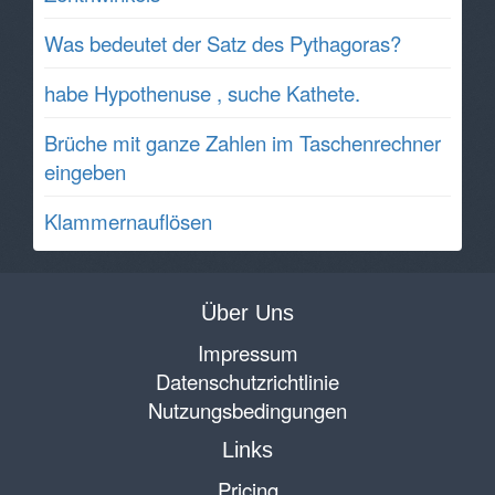
Was bedeutet der Satz des Pythagoras?
habe Hypothenuse , suche Kathete.
Brüche mit ganze Zahlen im Taschenrechner
eingeben
Klammernauflösen
Über Uns
Impressum
Datenschutzrichtlinie
Nutzungsbedingungen
Links
Pricing