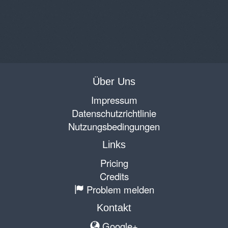
Über Uns
Impressum
Datenschutzrichtlinie
Nutzungsbedingungen
Links
Pricing
Credits
Problem melden
Kontakt
Google+