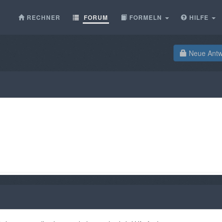
RECHNER
FORUM
FORMELN
HILFE
Neue Antwo