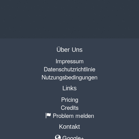
Über Uns
Impressum
Datenschutzrichtlinie
Nutzungsbedingungen
Links
Pricing
Credits
Problem melden
Kontakt
Google+