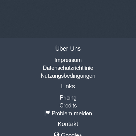
Über Uns
Impressum
Datenschutzrichtlinie
Nutzungsbedingungen
Links
Pricing
Credits
Problem melden
Kontakt
Google+