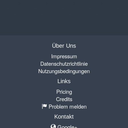
Über Uns
Impressum
Datenschutzrichtlinie
Nutzungsbedingungen
Links
Pricing
Credits
Problem melden
Kontakt
Google+