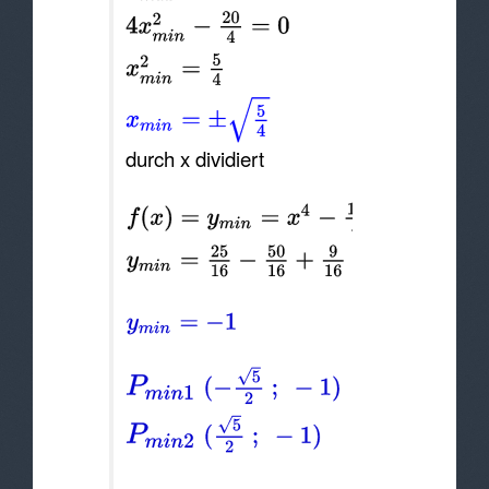
durch x dividiert