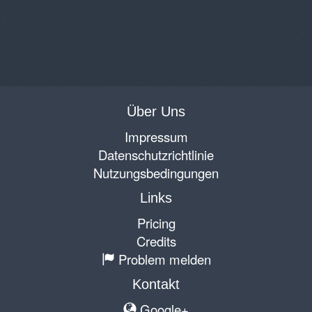
Über Uns
Impressum
Datenschutzrichtlinie
Nutzungsbedingungen
Links
Pricing
Credits
Problem melden
Kontakt
Google+