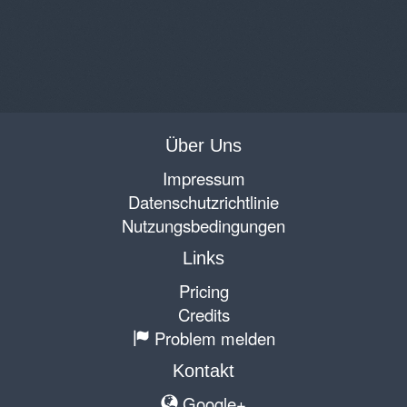
Über Uns
Impressum
Datenschutzrichtlinie
Nutzungsbedingungen
Links
Pricing
Credits
Problem melden
Kontakt
Google+