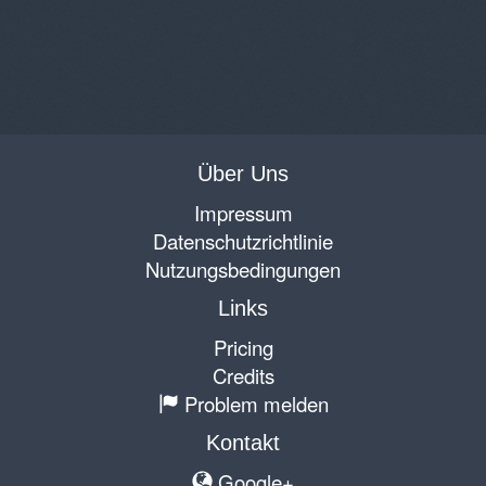
Über Uns
Impressum
Datenschutzrichtlinie
Nutzungsbedingungen
Links
Pricing
Credits
Problem melden
Kontakt
Google+