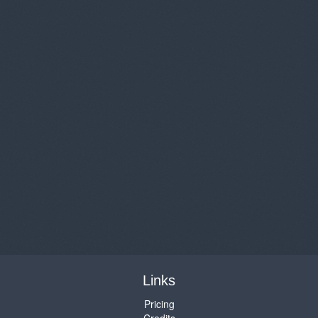
Links
Pricing