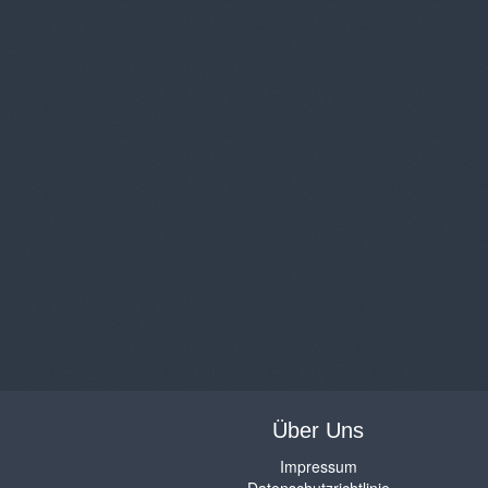
Über Uns
Impressum