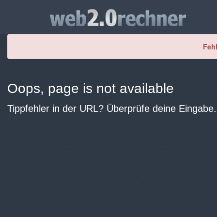
Fehl
Oops, page is not available
Tippfehler in der URL? Überprüfe deine Eingabe.