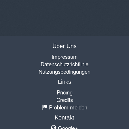
Über Uns
Impressum
Datenschutzrichtlinie
Nutzungsbedingungen
Links
Pricing
Credits
Problem melden
Kontakt
Google+