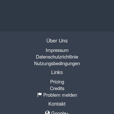
Über Uns
Impressum
Datenschutzrichtlinie
Nutzungsbedingungen
Links
Pricing
Credits
Problem melden
Kontakt
Google+