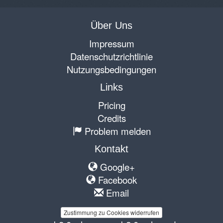
Über Uns
Impressum
Datenschutzrichtlinie
Nutzungsbedingungen
Links
Pricing
Credits
Problem melden
Kontakt
Google+
Facebook
Email
Zustimmung zu Cookies widerrufen