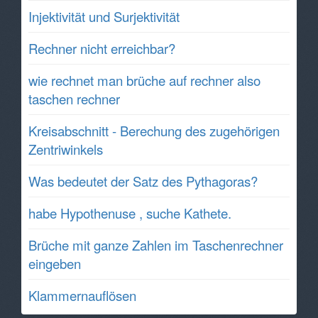
Injektivität und Surjektivität
Rechner nicht erreichbar?
wie rechnet man brüche auf rechner also
taschen rechner
Kreisabschnitt - Berechung des zugehörigen
Zentriwinkels
Was bedeutet der Satz des Pythagoras?
habe Hypothenuse , suche Kathete.
Brüche mit ganze Zahlen im Taschenrechner
eingeben
Klammernauflösen