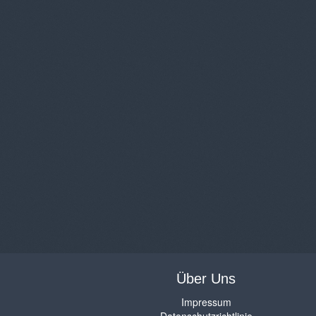
Über Uns
Impressum