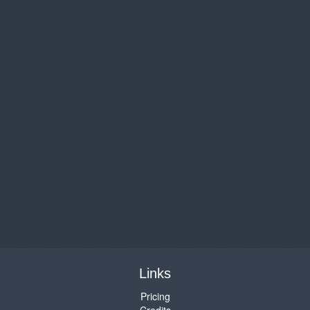
Links
Pricing