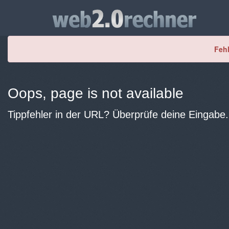
Fehl
Oops, page is not available
Tippfehler in der URL? Überprüfe deine Eingabe.