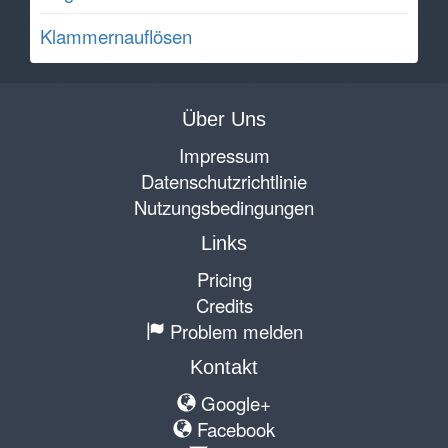
Klammernauflösen
Über Uns
Impressum
Datenschutzrichtlinie
Nutzungsbedingungen
Links
Pricing
Credits
Problem melden
Kontakt
Google+
Facebook