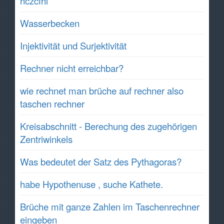
hczcfhi
Wasserbecken
Injektivität und Surjektivität
Rechner nicht erreichbar?
wie rechnet man brüche auf rechner also
taschen rechner
Kreisabschnitt - Berechung des zugehörigen
Zentriwinkels
Was bedeutet der Satz des Pythagoras?
habe Hypothenuse , suche Kathete.
Brüche mit ganze Zahlen im Taschenrechner
eingeben