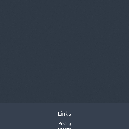
Links
Pricing