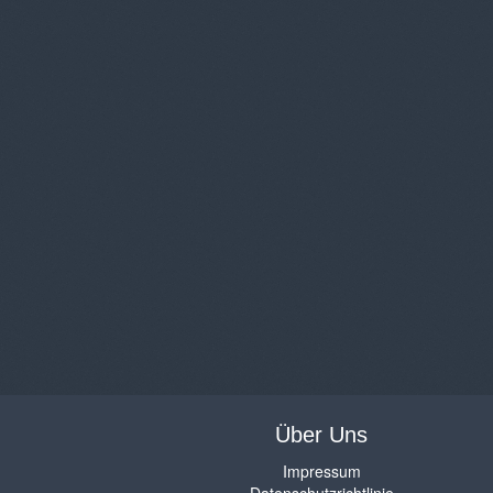
Über Uns
Impressum