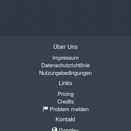
Über Uns
Impressum
Datenschutzrichtlinie
Nutzungsbedingungen
Links
Pricing
Credits
Problem melden
Kontakt
Google+