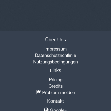
Über Uns
Impressum
Datenschutzrichtlinie
Nutzungsbedingungen
Links
Pricing
Credits
Problem melden
Kontakt
Google+