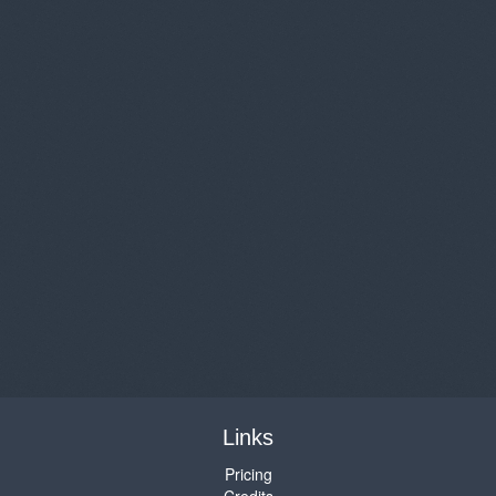
Links
Pricing