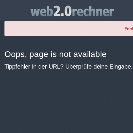
Fehl
Oops, page is not available
Tippfehler in der URL? Überprüfe deine Eingabe.