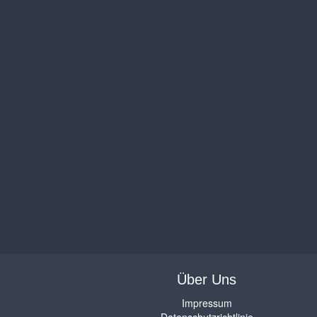
Über Uns
Impressum