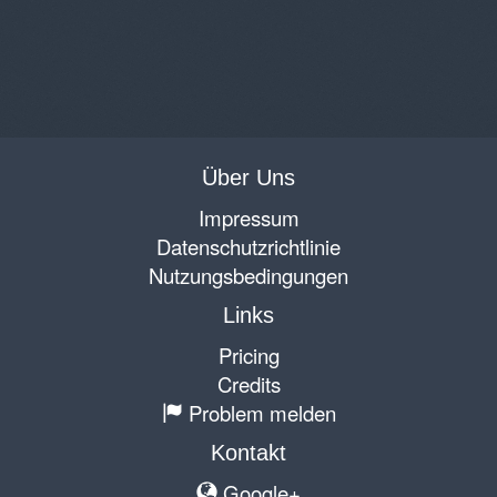
Über Uns
Impressum
Datenschutzrichtlinie
Nutzungsbedingungen
Links
Pricing
Credits
Problem melden
Kontakt
Google+