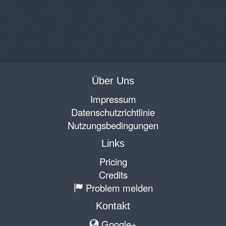
Über Uns
Impressum
Datenschutzrichtlinie
Nutzungsbedingungen
Links
Pricing
Credits
Problem melden
Kontakt
Google+