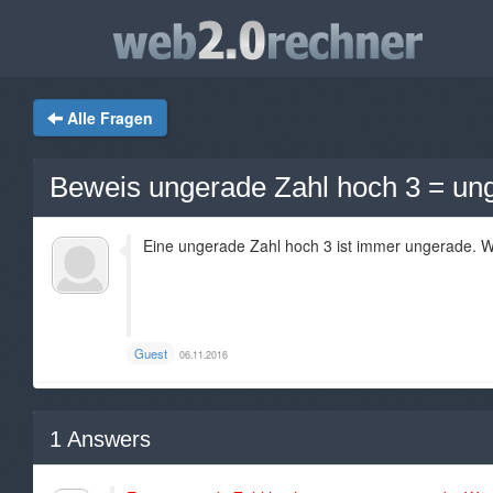
Alle Fragen
Beweis ungerade Zahl hoch 3 = un
Eine ungerade Zahl hoch 3 ist immer ungerade. W
Guest
06.11.2016
1
Answers