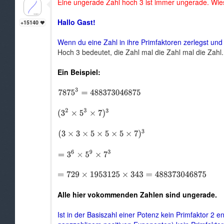
Eine ungerade Zahl hoch 3 ist immer ungerade. Wies
Hallo Gast!
+15140
Wenn du eine Zahl in ihre Primfaktoren zerlegst und 
Hoch 3 bedeutet, die Zahl mal die Zahl mal die Zahl.
Ein Beispiel:
Alle hier vokommenden Zahlen sind ungerade.
Ist in der Basiszahl einer Potenz kein Primfaktor 2 e