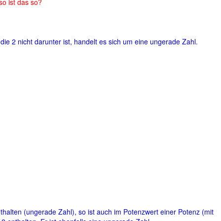
o ist das so?
die 2 nicht darunter ist, handelt es sich um eine ungerade Zahl.
nthalten (ungerade Zahl), so ist auch im Potenzwert einer Potenz (mit