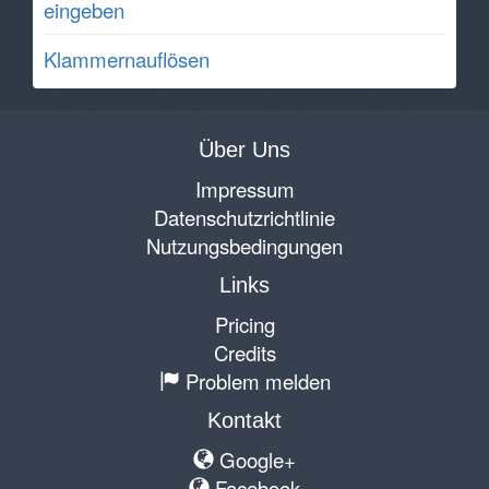
eingeben
Klammernauflösen
Über Uns
Impressum
Datenschutzrichtlinie
Nutzungsbedingungen
Links
Pricing
Credits
Problem melden
Kontakt
Google+
Facebook