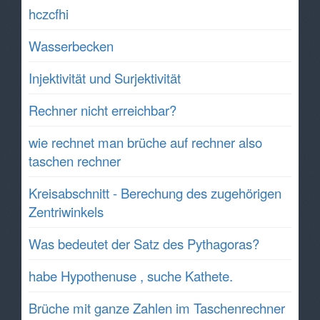
hczcfhi
Wasserbecken
Injektivität und Surjektivität
Rechner nicht erreichbar?
wie rechnet man brüche auf rechner also
taschen rechner
Kreisabschnitt - Berechung des zugehörigen
Zentriwinkels
Was bedeutet der Satz des Pythagoras?
habe Hypothenuse , suche Kathete.
Brüche mit ganze Zahlen im Taschenrechner