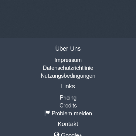
Über Uns
Impressum
Datenschutzrichtlinie
Nutzungsbedingungen
Links
Pricing
Credits
Problem melden
Kontakt
Google+